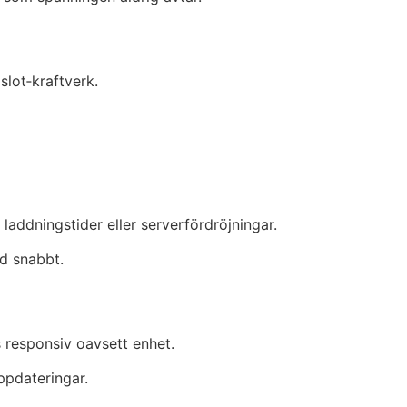
slot‑kraftverk.
laddningstider eller serverfördröjningar.
id snabbt.
s responsiv oavsett enhet.
ppdateringar.