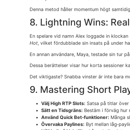
Denna metod håller momentum högt samtidigt 
8. Lightning Wins: Rea
En spelare vid namn Alex loggade in klockan 
Hot
, vilket fördubblade sin insats på under h
En annan användare, Maya, testade sin tur på 
Dessa berättelser visar hur korta sessioner k
Det viktigaste? Snabba vinster är inte bara m
9. Mastering Short Play
Välj High RTP Slots:
Satsa på titlar över
Sätt en Tidsgräns:
Bestäm i förväg hur 
Använd Quick Bet‑funktioner:
Många slo
Övervaka Paylines:
Byt mellan låg‑payli