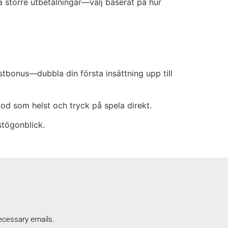
ka större utbetalningar—välj baserat på hur
tbonus—dubbla din första insättning upp till
tod som helst och tryck på spela direkt.
stögonblick.
ecessary emails.