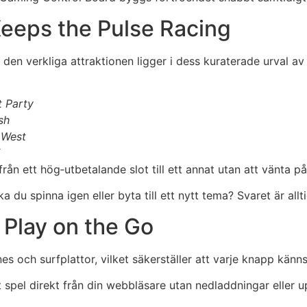
Keeps the Pulse Racing
n den verkliga attraktionen ligger i dess kuraterade urval av 
 Party
sh
 West
n ett hög‑utbetalande slot till ett annat utan att vänta på 
 du spinna igen eller byta till ett nytt tema? Svaret är allt
 Play on the Go
s och surfplattor, vilket säkerställer att varje knapp känn
t spel direkt från din webbläsare utan nedladdningar eller u