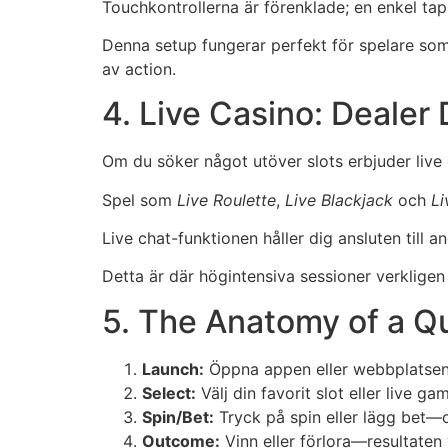
Touchkontrollerna är förenklade; en enkel tap
Denna setup fungerar perfekt för spelare som
av action.
4. Live Casino: Dealer
Om du söker något utöver slots erbjuder live 
Spel som
Live Roulette
,
Live Blackjack
och
Li
Live chat-funktionen håller dig ansluten till a
Detta är där högintensiva sessioner verkligen
5. The Anatomy of a Q
Launch:
Öppna appen eller webbplatsen
Select:
Välj din favorit slot eller live 
Spin/Bet:
Tryck på spin eller lägg bet—
Outcome:
Vinn eller förlora—resultaten 