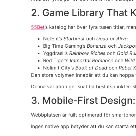
2. Game Library That 
55Bet
’s katalog har över fyra tusen titlar, me
NetEnt’s
Starburst
och
Dead or Alive
Big Time Gaming’s
Bonanza
och
Jackpot
Yggdrasil’s
Rainbow Riches
och
Gold Ru
Red Tiger’s
Immortal Romance
och
Wild
Nolimit City’s
Book of Dead
och
Rebel X
Den stora volymen innebär att du kan hoppa frå
Denna variation ger snabba beslutspunkter: ska
3. Mobile‑First Design:
Webbplatsen är fullt optimerad för smartphone
Ingen native app betyder att du kan starta et