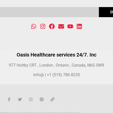
S
Oasis Healthcare services 24/7. Inc
977 Holtby CRT , London , Ontario , Canada, N6G 0W9
info@ | +1 (519) 786 8235