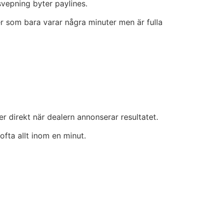
svepning byter paylines.
r som bara varar några minuter men är fulla
er direkt när dealern annonserar resultatet.
ofta allt inom en minut.