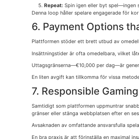
Repeat:
Spin igen eller byt spel—ingen s
Denna loop håller spelare engagerade för kor
6. Payment Options t
Plattformen stöder ett brett utbud av omedelba
Insättningstider är ofta omedelbara, vilket lå
Uttagsgränserna—€10,000 per dag—är generös
En liten avgift kan tillkomma för vissa metod
7. Responsible Gaming 
Samtidigt som plattformen uppmuntrar snabb 
gränser eller stänga webbplatsen efter en ses
Avsaknaden av omfattande ansvarsfulla spelal
En bra praxis är att förinställa en maximal ins