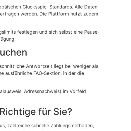
opäischen Glücksspiel‑Standards. Alle Daten
bertragen werden. Die Plattform nutzt zudem
slimits festlegen und sich selbst eine Pause-
fügung.
auchen
chnittliche Antwortzeit liegt bei weniger als
e ausführliche FAQ‑Sektion, in der die
nalausweis, Adressnachweis) im Vorfeld
Richtige für Sie?
s, zahlreiche schnelle Zahlungsmethoden,