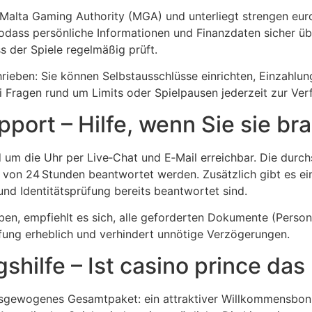
r Malta Gaming Authority (MGA) und unterliegt strengen eur
odass persönliche Informationen und Finanzdaten sicher ü
s der Spiele regelmäßig prüft.
ieben: Sie können Selbstausschlüsse einrichten, Einzahlung
ei Fragen rund um Limits oder Spielpausen jederzeit zur Ver
port – Hilfe, wenn Sie sie br
um die Uhr per Live‑Chat und E‑Mail erreichbar. Die durchs
 von 24 Stunden beantwortet werden. Zusätzlich gibt es ein
nd Identitätsprüfung bereits beantwortet sind.
aben, empfiehlt es sich, alle geforderten Dokumente (Perso
fung erheblich und verhindert unnötige Verzögerungen.
hilfe – Ist casino prince das 
usgewogenes Gesamtpaket: ein attraktiver Willkommensbonu