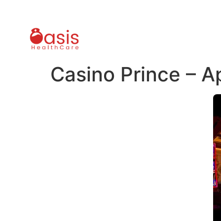
Casino Prince – A