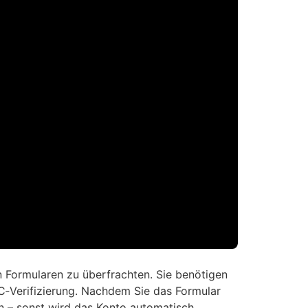
n Formularen zu überfrachten. Sie benötigen
YC‑Verifizierung. Nachdem Sie das Formular
en – sonst wird das Konto automatisch