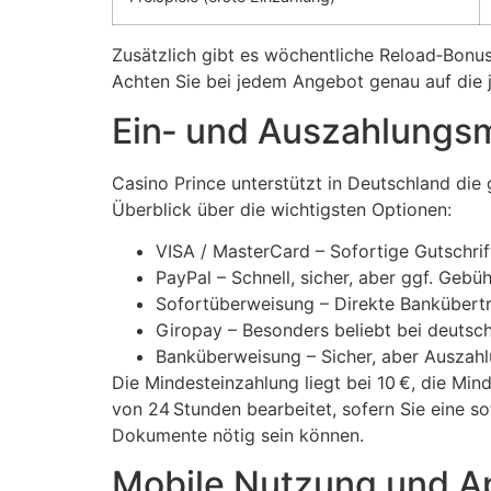
Zusätzlich gibt es wöchentliche Reload‑Bonu
Achten Sie bei jedem Angebot genau auf die 
Ein‑ und Auszahlungsm
Casino Prince unterstützt in Deutschland die
Überblick über die wichtigsten Optionen:
VISA / MasterCard – Sofortige Gutschrif
PayPal – Schnell, sicher, aber ggf. Geb
Sofortüberweisung – Direkte Bankübertr
Giropay – Besonders beliebt bei deutsch
Banküberweisung – Sicher, aber Auszah
Die Mindesteinzahlung liegt bei 10 €, die Mi
von 24 Stunden bearbeitet, sofern Sie eine 
Dokumente nötig sein können.
Mobile Nutzung und A