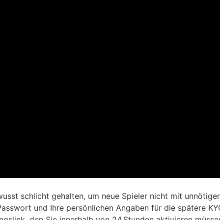
usst schlicht gehalten, um neue Spieler nicht mit unnötige
s Passwort und Ihre persönlichen Angaben für die spätere K
ungslink, den Sie innerhalb von 24 Stunden aktivieren müss