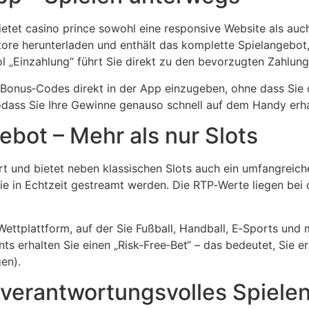
 bietet casino prince sowohl eine responsive Website als auc
Store herunterladen und enthält das komplette Spielangebot
bol „Einzahlung“ führt Sie direkt zu den bevorzugten Zahlun
t, Bonus‑Codes direkt in der App einzugeben, ohne dass Si
sodass Sie Ihre Gewinne genauso schnell auf dem Handy erh
ebot – Mehr als nur Slots
ert und bietet neben klassischen Slots auch ein umfangreich
die in Echtzeit gestreamt werden. Die RTP‑Werte liegen bei
Wettplattform, auf der Sie Fußball, Handball, E‑Sports und
s erhalten Sie einen „Risk‑Free‑Bet“ – das bedeutet, Sie er
en).
 verantwortungsvolles Spiele