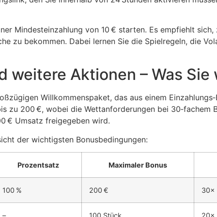
iner Mindesteinzahlung von 10 € starten. Es empfiehlt sic
che zu bekommen. Dabei lernen Sie die Spielregeln, die Vola
 weitere Aktionen – Was Sie
großzügigen Willkommenspaket, das aus einem Einzahlungs‑B
bis zu 200 €, wobei die Wettanforderungen bei 30‑fachem B
00 € Umsatz freigegeben wird.
icht der wichtigsten Bonusbedingungen:
Prozentsatz
Maximaler Bonus
100 %
200 €
30×
–
100 Stück
20×