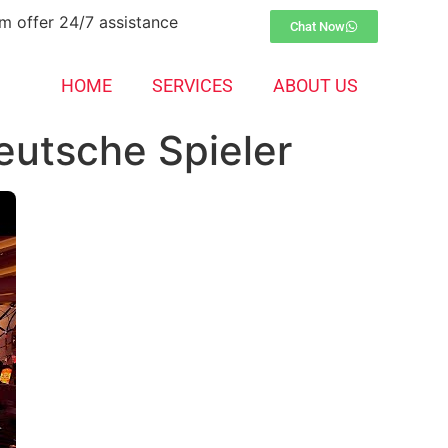
4/7 assistance over email and WhatsApp. Chat with our ex
Chat Now
HOME
SERVICES
ABOUT US
eutsche Spieler