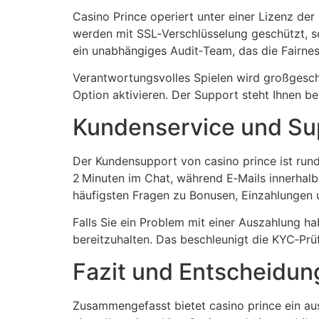
Casino Prince operiert unter einer Lizenz de
werden mit SSL‑Verschlüsselung geschützt, s
ein unabhängiges Audit‑Team, das die Fairnes
Verantwortungsvolles Spielen wird großgeschr
Option aktivieren. Der Support steht Ihnen b
Kundenservice und Sup
Der Kundensupport von casino prince ist rund 
2 Minuten im Chat, während E‑Mails innerhalb
häufigsten Fragen zu Bonusen, Einzahlungen u
Falls Sie ein Problem mit einer Auszahlung h
bereitzuhalten. Das beschleunigt die KYC‑Prü
Fazit und Entscheidungs
Zusammengefasst bietet casino prince ein a