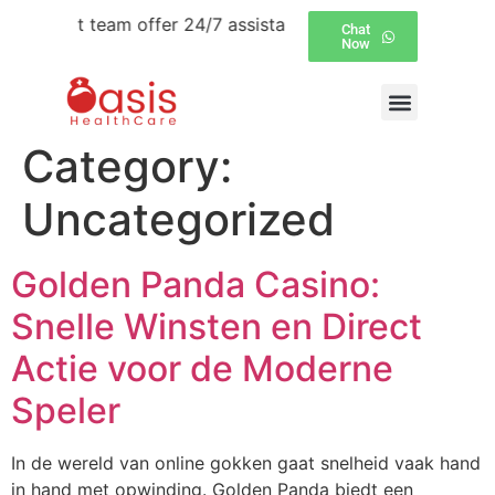
upport team offer 24/7 assistance over email and WhatsAp
Chat
Now
Category:
Uncategorized
Golden Panda Casino:
Snelle Winsten en Direct
Actie voor de Moderne
Speler
In de wereld van online gokken gaat snelheid vaak hand
in hand met opwinding. Golden Panda biedt een