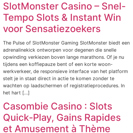
SlotMonster Casino – Snel-
Tempo Slots & Instant Win
voor Sensatiezoekers
The Pulse of SlotMonster Gaming SlotMonster biedt een
adrenalinekick ontworpen voor degenen die snelle
opwinding verkiezen boven lange marathons. Of je nu
tijdens een koffiepauze bent of een korte woon-
werkverkeer, de responsieve interface van het platform
stelt je in staat direct in actie te komen zonder te
wachten op laadschermen of registratieprocedures. In
het hart […]
Casombie Casino : Slots
Quick‑Play, Gains Rapides
et Amusement à Thème