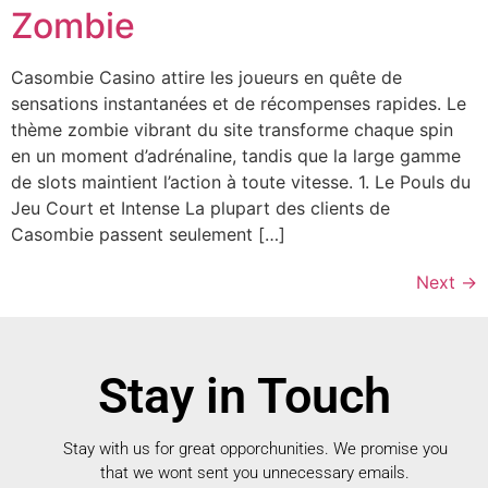
Zombie
Casombie Casino attire les joueurs en quête de
sensations instantanées et de récompenses rapides. Le
thème zombie vibrant du site transforme chaque spin
en un moment d’adrénaline, tandis que la large gamme
de slots maintient l’action à toute vitesse. 1. Le Pouls du
Jeu Court et Intense La plupart des clients de
Casombie passent seulement […]
Next
→
Stay in Touch
Stay with us for great opporchunities.
We promise you
that we wont sent you unnecessary emails.