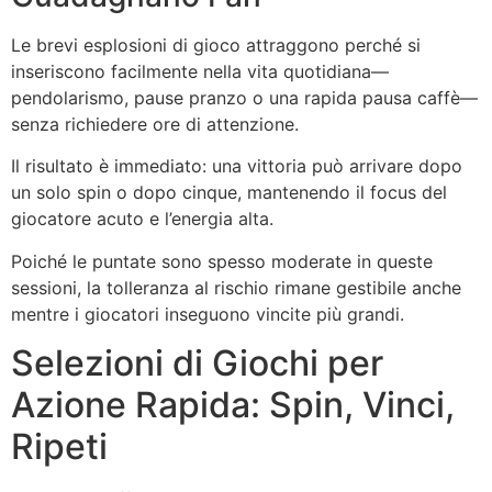
Le brevi esplosioni di gioco attraggono perché si
inseriscono facilmente nella vita quotidiana—
pendolarismo, pause pranzo o una rapida pausa caffè—
senza richiedere ore di attenzione.
Il risultato è immediato: una vittoria può arrivare dopo
un solo spin o dopo cinque, mantenendo il focus del
giocatore acuto e l’energia alta.
Poiché le puntate sono spesso moderate in queste
sessioni, la tolleranza al rischio rimane gestibile anche
mentre i giocatori inseguono vincite più grandi.
Selezioni di Giochi per
Azione Rapida: Spin, Vinci,
Ripeti