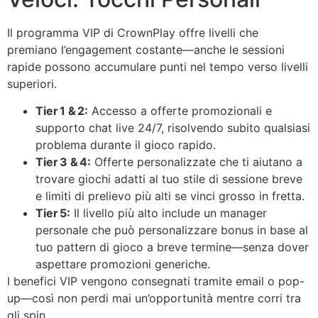
Il programma VIP di CrownPlay offre livelli che
premiano l’engagement costante—anche le sessioni
rapide possono accumulare punti nel tempo verso livelli
superiori.
Tier 1 & 2:
Accesso a offerte promozionali e
supporto chat live 24/7, risolvendo subito qualsiasi
problema durante il gioco rapido.
Tier 3 & 4:
Offerte personalizzate che ti aiutano a
trovare giochi adatti al tuo stile di sessione breve
e limiti di prelievo più alti se vinci grosso in fretta.
Tier 5:
Il livello più alto include un manager
personale che può personalizzare bonus in base al
tuo pattern di gioco a breve termine—senza dover
aspettare promozioni generiche.
I benefici VIP vengono consegnati tramite email o pop-
up—così non perdi mai un’opportunità mentre corri tra
gli spin.