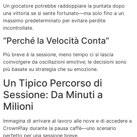
Un giocatore potrebbe raddoppiare la puntata dopo
una vittoria se si sente fortunato—ma solo fino a un
massimo predeterminato per evitare perdite
incontrollate.
“Perché la Velocità Conta”
Più breve è la sessione, meno tempo ci si lascia
coinvolgere da oscillazioni emotive; le decisioni sono
più basate su strategia che su emozione.
Un Tipico Percorso di
Sessione: Da Minuti a
Milioni
Immagina di arrivare al lavoro alle nove e di accedere a
CrownPlay durante la pausa caffè—uno scenario
perfetto per una sessione breve.