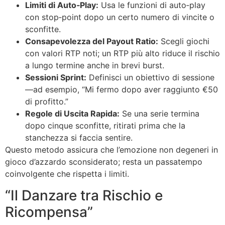
Limiti di Auto‑Play:
Usa le funzioni di auto‑play
con stop‑point dopo un certo numero di vincite o
sconfitte.
Consapevolezza del Payout Ratio:
Scegli giochi
con valori RTP noti; un RTP più alto riduce il rischio
a lungo termine anche in brevi burst.
Sessioni Sprint:
Definisci un obiettivo di sessione
—ad esempio, “Mi fermo dopo aver raggiunto €50
di profitto.”
Regole di Uscita Rapida:
Se una serie termina
dopo cinque sconfitte, ritirati prima che la
stanchezza si faccia sentire.
Questo metodo assicura che l’emozione non degeneri in
gioco d’azzardo sconsiderato; resta un passatempo
coinvolgente che rispetta i limiti.
“Il Danzare tra Rischio e
Ricompensa”