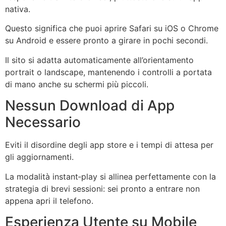
nativa.
Questo significa che puoi aprire Safari su iOS o Chrome
su Android e essere pronto a girare in pochi secondi.
Il sito si adatta automaticamente all’orientamento
portrait o landscape, mantenendo i controlli a portata
di mano anche su schermi più piccoli.
Nessun Download di App
Necessario
Eviti il disordine degli app store e i tempi di attesa per
gli aggiornamenti.
La modalità instant‑play si allinea perfettamente con la
strategia di brevi sessioni: sei pronto a entrare non
appena apri il telefono.
Esperienza Utente su Mobile