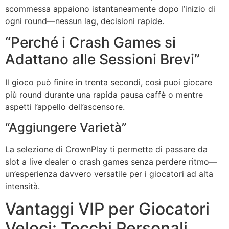
scommessa appaiono istantaneamente dopo l’inizio di
ogni round—nessun lag, decisioni rapide.
“Perché i Crash Games si
Adattano alle Sessioni Brevi”
Il gioco può finire in trenta secondi, così puoi giocare
più round durante una rapida pausa caffè o mentre
aspetti l’appello dell’ascensore.
“Aggiungere Varietà”
La selezione di CrownPlay ti permette di passare da
slot a live dealer o crash games senza perdere ritmo—
un’esperienza davvero versatile per i giocatori ad alta
intensità.
Vantaggi VIP per Giocatori
Veloci: Tocchi Personali