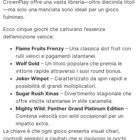
CrownPlay offre una vasta libreria—oltre diecimila titoli
—ma solo una manciata sono ideali per un gioco
fulmineo.
Ecco cinque giochi che catturano l’essenza
dell’emozione veloce:
Flame Fruits Frenzy
– Una classica slot fruit con
rulli veloci e pagamenti istantanei.
Wolf Gold
– Un titolo popolare che premia le
vittorie rapide attraverso i suoi round bonus.
Joker Winpot
– Caratterizzato da spin rapidi e
possibilità di grandi moltiplicatori.
Sugar Rush Xmas
– Divertimento stagionale che
offre vincite istantanee in stile caramella.
Mighty Wild: Panther Grand Platinum Edition
–
Combina velocità con wild occasionali per un
impatto extra.
La chiave è che ogni gioco presenta visual chiari,
controlli semplici e risultati che si risolvono in pochi