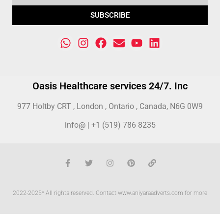
SUBSCRIBE
Oasis Healthcare services 24/7. Inc
977 Holtby CRT , London , Ontario , Canada, N6G 0W9
info@ | +1 (519) 786 8235
2022-2025* All rights reserved. Contact www.aniyaraadverts.com for more