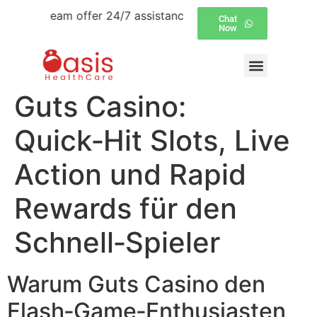
ort team offer 24/7 assistance over email and WhatsApp. C
Chat
Now
Guts Casino:
Quick‑Hit Slots, Live
Action und Rapid
Rewards für den
Schnell‑Spieler
Warum Guts Casino den
Flash‑Game‑Enthusiasten