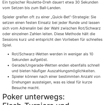
Ein typischer Roulette‑Dreh dauert etwa 30 Sekunden
vom Setzen bis zum Ball‑Landen.
Spieler greifen oft zu einer „Quick‑Bet“-Strategie: Sie
setzen einen festen Einsatz bei jeder Runde und lassen
sich vom Adrenalin bei der Wahl zwischen Rot/Schwarz
oder einzelnen Zahlen leiten. Diese Methode hält die
Sessions kurz und entspricht den Vorlieben für schnelles
Spiel.
Rot/Schwarz‑Wetten werden in weniger als 10
Sekunden aufgelöst.
Gerade/Ungerade‑Wetten enden ebenfalls schnell
und bieten häufiger Auszahlungsmöglichkeiten.
Spieler können nach einer bestimmten Anzahl von
Drehungen aussteigen, was es ideal für kurze
Besuche macht.
Poker unterwegs: