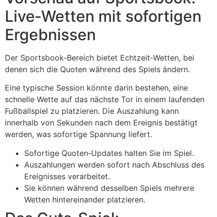
Live‑Wetten mit sofortigen
Ergebnissen
Der Sportsbook‑Bereich bietet Echtzeit‑Wetten, bei
denen sich die Quoten während des Spiels ändern.
Eine typische Session könnte darin bestehen, eine
schnelle Wette auf das nächste Tor in einem laufenden
Fußballspiel zu platzieren. Die Auszahlung kann
innerhalb von Sekunden nach dem Ereignis bestätigt
werden, was sofortige Spannung liefert.
Sofortige Quoten‑Updates halten Sie im Spiel.
Auszahlungen werden sofort nach Abschluss des
Ereignisses verarbeitet.
Sie können während desselben Spiels mehrere
Wetten hintereinander platzieren.