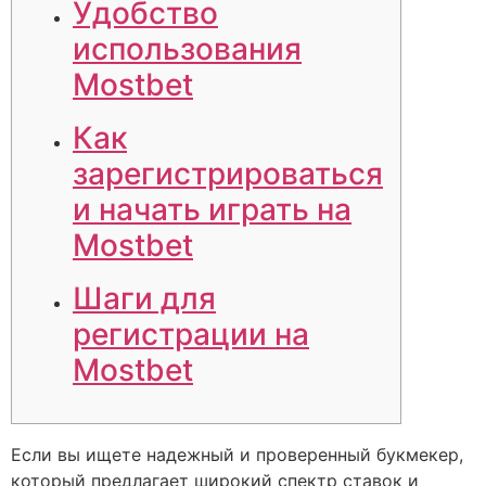
Удобство
использования
Mostbet
Как
зарегистрироваться
и начать играть на
Mostbet
Шаги для
регистрации на
Mostbet
Если вы ищете надежный и проверенный букмекер,
который предлагает широкий спектр ставок и