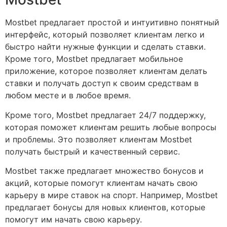
Mostbet предлагает простой и интуитивно понятный
интерфейс, который позволяет клиентам легко и
быстро найти нужные функции и сделать ставки.
Кроме того, Mostbet предлагает мобильное
приложение, которое позволяет клиентам делать
ставки и получать доступ к своим средствам в
любом месте и в любое время.
Кроме того, Mostbet предлагает 24/7 поддержку,
которая поможет клиентам решить любые вопросы
и проблемы. Это позволяет клиентам Mostbet
получать быстрый и качественный сервис.
Mostbet также предлагает множество бонусов и
акций, которые помогут клиентам начать свою
карьеру в мире ставок на спорт. Например, Mostbet
предлагает бонусы для новых клиентов, которые
помогут им начать свою карьеру.