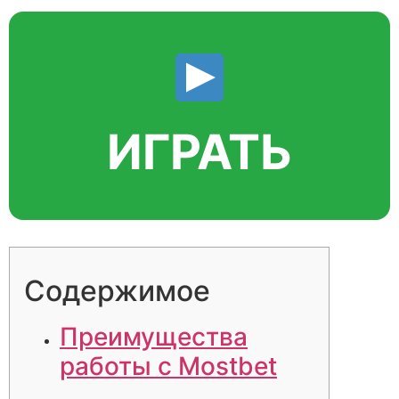
ИГРАТЬ
Содержимое
Преимущества
работы с Mostbet