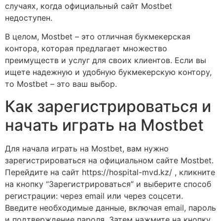
случаях, когда официальный сайт Mostbet
недоступен.
В целом, Mostbet – это отличная букмекерская
контора, которая предлагает множество
преимуществ и услуг для своих клиентов. Если вы
ищете надежную и удобную букмекерскую контору,
то Mostbet – это ваш выбор.
Как зарегистрироваться и
начать играть на Mostbet
Для начала играть на Mostbet, вам нужно
зарегистрироваться на официальном сайте Mostbet.
Перейдите на сайт https://hospital-mvd.kz/ , кликните
на кнопку “Зарегистрироваться” и выберите способ
регистрации: через email или через соцсети.
Введите необходимые данные, включая email, пароль
и подтверждение пароля. Затем нажмите на кнопку