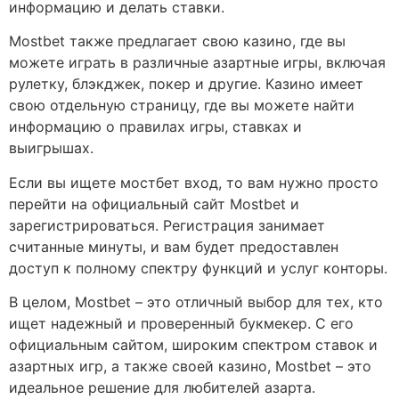
информацию и делать ставки.
Mostbet также предлагает свою казино, где вы
можете играть в различные азартные игры, включая
рулетку, блэкджек, покер и другие. Казино имеет
свою отдельную страницу, где вы можете найти
информацию о правилах игры, ставках и
выигрышах.
Если вы ищете мостбет вход, то вам нужно просто
перейти на официальный сайт Mostbet и
зарегистрироваться. Регистрация занимает
считанные минуты, и вам будет предоставлен
доступ к полному спектру функций и услуг конторы.
В целом, Mostbet – это отличный выбор для тех, кто
ищет надежный и проверенный букмекер. С его
официальным сайтом, широким спектром ставок и
азартных игр, а также своей казино, Mostbet – это
идеальное решение для любителей азарта.