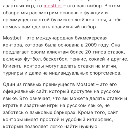
азартных игр, то
mostbet
– это ваш выбор. В этом
обзоре мы рассмотрим основные функции и
преимущества этой букмекерской конторы, чтобы
помочь вам сделать правильный выбор.
Mostbet – это международная букмекерская
контора, которая была основана в 2009 году. Она
предлагает своим клиентам более 20 типов ставок,
включая футбол, баскетбол, теннис, хоккей и другие.
Клиенты конторы могут делать ставки на матчи,
турниры и даже на индивидуальных спортсменов.
Один из главных преимуществ Mostbet – это его
официальный сайт, который доступен на русском
языке. Это означает, что вы можете делать ставки и
играть в азартные игры на русском языке, не
заботясь о языковых барьерах. Кроме того, сайт
конторы имеет простой и удобный интерфейс,
который позволяет легко найти нужную