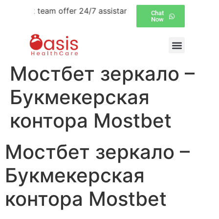
pport team offer 24/7 assistance over email and WhatsApp
Chat
Now
Мостбет зеркало –
Букмекерская
контора Mostbet
Мостбет зеркало –
Букмекерская
контора Mostbet