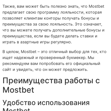
Также, вам может быть полезно знать, что Mostbet
предлагает свою программу лояльности, которая
позволяет клиентам конторы получать бонусы и
преимущества за свою лояльность. Это означает,
что вы можете получать дополнительные бонусы и
преимущества, если вы будете делать ставки и
играть в азартные игры регулярно.
В целом, Mostbet – это отличный выбор для тех, кто
ищет надежный и проверенный букмекер. Мы
рекомендуем вам попробовать его официальный
сайт и увидеть, что он может предложить.
Преимущества работы с
Mostbet
Удобство использования
Mostbet