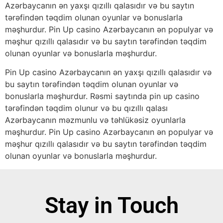
Azərbaycanın ən yaxşı qızıllı qalasıdır və bu saytın
tərəfindən təqdim olunan oyunlar və bonuslarla
məşhurdur. Pin Up casino Azərbaycanın ən populyar və
məşhur qızıllı qalasıdır və bu saytın tərəfindən təqdim
olunan oyunlar və bonuslarla məşhurdur.
Pin Up casino Azərbaycanın ən yaxşı qızıllı qalasıdır və
bu saytın tərəfindən təqdim olunan oyunlar və
bonuslarla məşhurdur. Rəsmi saytında pin up casino
tərəfindən təqdim olunur və bu qızıllı qalası
Azərbaycanın məzmunlu və təhlükəsiz oyunlarla
məşhurdur. Pin Up casino Azərbaycanın ən populyar və
məşhur qızıllı qalasıdır və bu saytın tərəfindən təqdim
olunan oyunlar və bonuslarla məşhurdur.
Stay in Touch