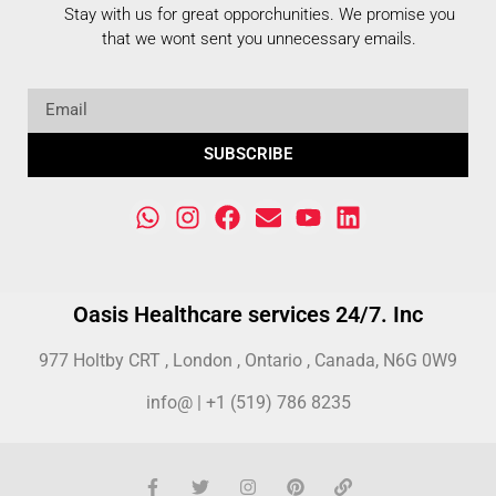
Stay with us for great opporchunities.
We promise you
that we wont sent you unnecessary emails.
SUBSCRIBE
Oasis Healthcare services 24/7. Inc
977 Holtby CRT , London , Ontario , Canada, N6G 0W9
info@ | +1 (519) 786 8235