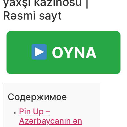
yaxşı kazinosu |
Rəsmi sayt
OYNA
Содержимое
Pin Up –
Azərbaycanın ən