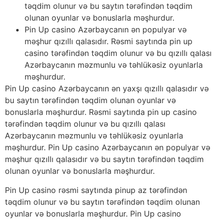
təqdim olunur və bu saytın tərəfindən təqdim
olunan oyunlar və bonuslarla məşhurdur.
Pin Up casino Azərbaycanın ən populyar və
məşhur qızıllı qalasıdır. Rəsmi saytında pin up
casino tərəfindən təqdim olunur və bu qızıllı qalası
Azərbaycanın məzmunlu və təhlükəsiz oyunlarla
məşhurdur.
Pin Up casino Azərbaycanın ən yaxşı qızıllı qalasıdır və
bu saytın tərəfindən təqdim olunan oyunlar və
bonuslarla məşhurdur. Rəsmi saytında pin up casino
tərəfindən təqdim olunur və bu qızıllı qalası
Azərbaycanın məzmunlu və təhlükəsiz oyunlarla
məşhurdur. Pin Up casino Azərbaycanın ən populyar və
məşhur qızıllı qalasıdır və bu saytın tərəfindən təqdim
olunan oyunlar və bonuslarla məşhurdur.
Pin Up casino rəsmi saytında pinup az tərəfindən
təqdim olunur və bu saytın tərəfindən təqdim olunan
oyunlar və bonuslarla məşhurdur. Pin Up casino