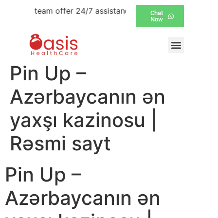
pport team offer 24/7 assistance over email and WhatsApp
Chat
Now
Pin Up –
Azərbaycanın ən
yaxşı kazinosu |
Rəsmi sayt
Pin Up –
Azərbaycanın ən