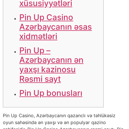
xüsusiyyətləri
Pin Up Casino
Azərbaycanın əsas
xidmətləri
Pin Up –
Azərbaycanın ən
yaxşı kazinosu
Rəsmi sayt
Pin Up bonusları
Pin Up Casino, Azərbaycanın qazanclı və təhlükəsiz
oyun sahəsində ən yaxşı və ən populyar qazino