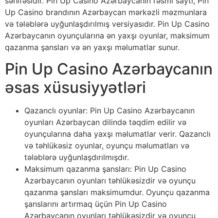
səhifəsidir. Pin Up Casino Azərbaycanın rəsmi saytı, Pin
Up Casino brandının Azərbaycan mərkəzli məzmunlara
və tələblərə uyğunlaşdırılmış versiyasıdır. Pin Up Casino
Azərbaycanın oyunçularına ən yaxşı oyunlar, maksimum
qazanma şansları və ən yaxşı məlumatlar sunur.
Pin Up Casino Azərbaycanın
əsas xüsusiyyətləri
Qazanclı oyunlar: Pin Up Casino Azərbaycanın
oyunları Azərbaycan dilində təqdim edilir və
oyunçularına daha yaxşı məlumatlar verir. Qazanclı
və təhlükəsiz oyunlar, oyunçu məlumatları və
tələblərə uyğunlaşdırılmışdır.
Maksimum qazanma şansları: Pin Up Casino
Azərbaycanın oyunları təhlükəsizdir və oyunçu
qazanma şansları maksimumdur. Oyunçu qazanma
şanslarını artırmaq üçün Pin Up Casino
Azərbaycanın oyunları təhlükəsizdir və oyunçu