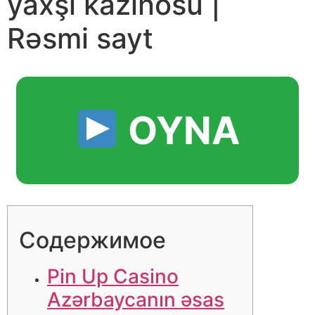
yaxşı kazinosu |
Rəsmi sayt
OYNA
Содержимое
Pin Up Casino
Azərbaycanın əsas