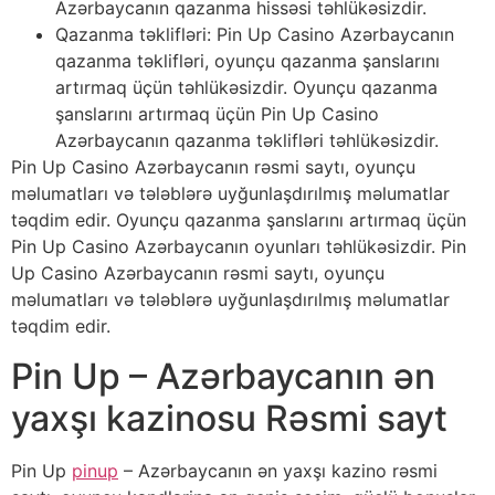
Azərbaycanın qazanma hissəsi təhlükəsizdir.
Qazanma təklifləri: Pin Up Casino Azərbaycanın
qazanma təklifləri, oyunçu qazanma şanslarını
artırmaq üçün təhlükəsizdir. Oyunçu qazanma
şanslarını artırmaq üçün Pin Up Casino
Azərbaycanın qazanma təklifləri təhlükəsizdir.
Pin Up Casino Azərbaycanın rəsmi saytı, oyunçu
məlumatları və tələblərə uyğunlaşdırılmış məlumatlar
təqdim edir. Oyunçu qazanma şanslarını artırmaq üçün
Pin Up Casino Azərbaycanın oyunları təhlükəsizdir. Pin
Up Casino Azərbaycanın rəsmi saytı, oyunçu
məlumatları və tələblərə uyğunlaşdırılmış məlumatlar
təqdim edir.
Pin Up – Azərbaycanın ən
yaxşı kazinosu Rəsmi sayt
Pin Up
pinup
– Azərbaycanın ən yaxşı kazino rəsmi