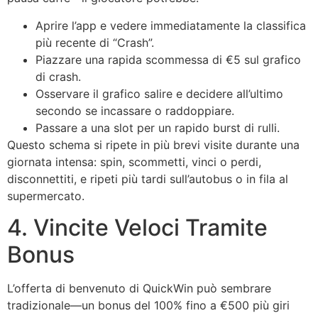
Aprire l’app e vedere immediatamente la classifica
più recente di “Crash”.
Piazzare una rapida scommessa di €5 sul grafico
di crash.
Osservare il grafico salire e decidere all’ultimo
secondo se incassare o raddoppiare.
Passare a una slot per un rapido burst di rulli.
Questo schema si ripete in più brevi visite durante una
giornata intensa: spin, scommetti, vinci o perdi,
disconnettiti, e ripeti più tardi sull’autobus o in fila al
supermercato.
4. Vincite Veloci Tramite
Bonus
L’offerta di benvenuto di QuickWin può sembrare
tradizionale—un bonus del 100% fino a €500 più giri