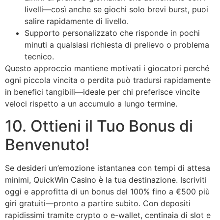
livelli—così anche se giochi solo brevi burst, puoi
salire rapidamente di livello.
Supporto personalizzato che risponde in pochi
minuti a qualsiasi richiesta di prelievo o problema
tecnico.
Questo approccio mantiene motivati i giocatori perché
ogni piccola vincita o perdita può tradursi rapidamente
in benefici tangibili—ideale per chi preferisce vincite
veloci rispetto a un accumulo a lungo termine.
10. Ottieni il Tuo Bonus di
Benvenuto!
Se desideri un’emozione istantanea con tempi di attesa
minimi, QuickWin Casino è la tua destinazione. Iscriviti
oggi e approfitta di un bonus del 100% fino a €500 più
giri gratuiti—pronto a partire subito. Con depositi
rapidissimi tramite crypto o e-wallet, centinaia di slot e