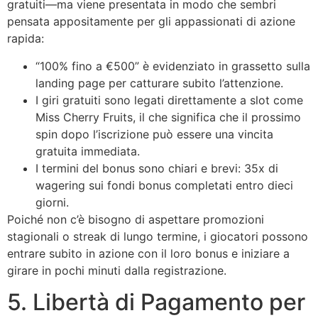
gratuiti—ma viene presentata in modo che sembri
pensata appositamente per gli appassionati di azione
rapida:
“100% fino a €500” è evidenziato in grassetto sulla
landing page per catturare subito l’attenzione.
I giri gratuiti sono legati direttamente a slot come
Miss Cherry Fruits, il che significa che il prossimo
spin dopo l’iscrizione può essere una vincita
gratuita immediata.
I termini del bonus sono chiari e brevi: 35x di
wagering sui fondi bonus completati entro dieci
giorni.
Poiché non c’è bisogno di aspettare promozioni
stagionali o streak di lungo termine, i giocatori possono
entrare subito in azione con il loro bonus e iniziare a
girare in pochi minuti dalla registrazione.
5. Libertà di Pagamento per