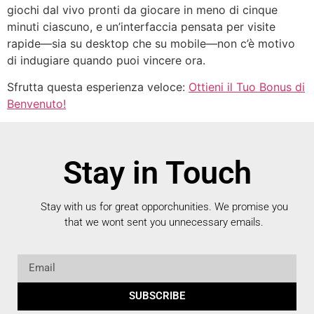
giochi dal vivo pronti da giocare in meno di cinque
minuti ciascuno, e un’interfaccia pensata per visite
rapide—sia su desktop che su mobile—non c’è motivo
di indugiare quando puoi vincere ora.
Sfrutta questa esperienza veloce:
Ottieni il Tuo Bonus di
Benvenuto!
Stay in Touch
Stay with us for great opporchunities.
We promise you
that we wont sent you unnecessary emails.
SUBSCRIBE