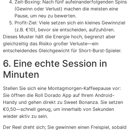
Zeit‑Boxing: Nach fünf aufeinanderfolgenden Spins
(Gewinn oder Verlust) machen die meisten eine
Pause, um neu zu bewerten.
Profit‑Ziel: Viele setzen sich ein kleines Gewinnziel
(z.B. €10), bevor sie entscheiden, aufzuhören.
Dieses Muster hält die Energie hoch, begrenzt aber
gleichzeitig das Risiko großer Verluste—ein
entscheidendes Gleichgewicht für Short‑Burst‑Spieler.
6. Eine echte Session in
Minuten
Stellen Sie sich eine Montagmorgen-Kaffeepause vor:
Sie öffnen die Roll Dorado App auf Ihrem Android-
Handy und gehen direkt zu Sweet Bonanza. Sie setzen
€0,50—schnell genug, um innerhalb von Sekunden
wieder aktiv zu sein.
Der Reel dreht sich; Sie gewinnen einen Freispiel, sobald