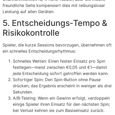
freundliche Seite kompensiert dies mit reibungsloser
Leistung auf allen Geräten.
5. Entscheidungs‑Tempo &
Risikokontrolle
Spieler, die kurze Sessions bevorzugen, übernehmen oft
ein schnelles Entscheidungsrhythmus:
Schnelles Wetten: Einen festen Einsatz pro Spin
festlegen—meist zwischen €0,05 und €1—damit
jede Entscheidung sofort getroffen werden kann.
Sofortiger Spin: Den Spin-Button ohne Pause
drücken; das Ergebnis erscheint in weniger als drei
Sekunden.
A/B‑Testing: Wenn ein Gewinn erfolgt, verdoppeln
einige Spieler ihren Einsatz für den nächsten Spin;
bei Verlust kehren sie zum Basiseinsatz zurück.