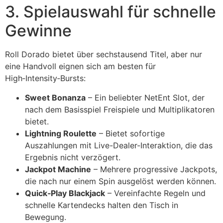
3. Spielauswahl für schnelle
Gewinne
Roll Dorado bietet über sechstausend Titel, aber nur
eine Handvoll eignen sich am besten für
High‑Intensity‑Bursts:
Sweet Bonanza
– Ein beliebter NetEnt Slot, der
nach dem Basisspiel Freispiele und Multiplikatoren
bietet.
Lightning Roulette
– Bietet sofortige
Auszahlungen mit Live-Dealer-Interaktion, die das
Ergebnis nicht verzögert.
Jackpot Machine
– Mehrere progressive Jackpots,
die nach nur einem Spin ausgelöst werden können.
Quick‑Play Blackjack
– Vereinfachte Regeln und
schnelle Kartendecks halten den Tisch in
Bewegung.