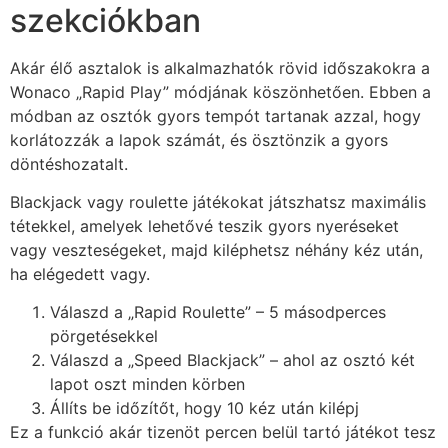
szekciókban
Akár élő asztalok is alkalmazhatók rövid időszakokra a
Wonaco „Rapid Play” módjának köszönhetően. Ebben a
módban az osztók gyors tempót tartanak azzal, hogy
korlátozzák a lapok számát, és ösztönzik a gyors
döntéshozatalt.
Blackjack vagy roulette játékokat játszhatsz maximális
tétekkel, amelyek lehetővé teszik gyors nyeréseket
vagy veszteségeket, majd kiléphetsz néhány kéz után,
ha elégedett vagy.
Válaszd a „Rapid Roulette” – 5 másodperces
pörgetésekkel
Válaszd a „Speed Blackjack” – ahol az osztó két
lapot oszt minden körben
Állíts be időzítőt, hogy 10 kéz után kilépj
Ez a funkció akár tizenöt percen belül tartó játékot tesz