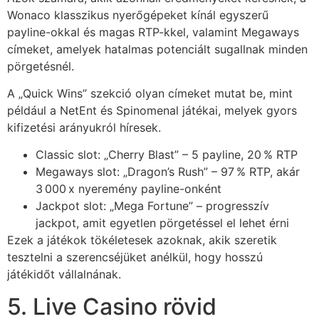
Wonaco klasszikus nyerőgépeket kínál egyszerű
payline-okkal és magas RTP-kkel, valamint Megaways
címeket, amelyek hatalmas potenciált sugallnak minden
pörgetésnél.
A „Quick Wins” szekció olyan címeket mutat be, mint
például a NetEnt és Spinomenal játékai, melyek gyors
kifizetési arányukról híresek.
Classic slot: „Cherry Blast” – 5 payline, 20 % RTP
Megaways slot: „Dragon’s Rush” – 97 % RTP, akár
3 000 x nyeremény payline-onként
Jackpot slot: „Mega Fortune” – progresszív
jackpot, amit egyetlen pörgetéssel el lehet érni
Ezek a játékok tökéletesek azoknak, akik szeretik
tesztelni a szerencséjüket anélkül, hogy hosszú
játékidőt vállalnának.
5. Live Casino rövid